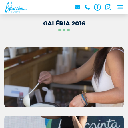
GALÉRIA 2016