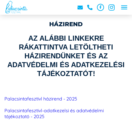
HÁZIREND
AZ ALÁBBI LINKEKRE
RÁKATTINTVA LETÖLTHETI
HÁZIRENDÜNKET ÉS AZ
ADATVÉDELMI ÉS ADATKEZELÉSI
TÁJÉKOZTATÓT!
Palacsintafesztivl házirend - 2025
Palacsintafesztivl-adatkezelsi és adatvédelmi
tájékoztató - 2025